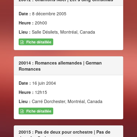
Date :
8 décembre 2005
Heure :
20h00
Lieu :
Salle Désilets, Montréal, Canada
Fiche détaillée
20014 : Romances allemandes | German
Romances
Date :
16 juin 2004
Heure :
12h15
Lieu :
Carré Dorchester, Montréal, Canada
Fiche détaillée
20015 : Pas de deux pour orchestre | Pas de