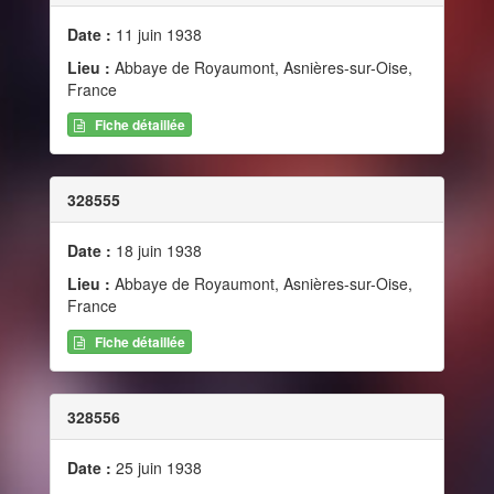
Date :
11 juin 1938
Lieu :
Abbaye de Royaumont, Asnières-sur-Oise,
France
Fiche détaillée
328555
Date :
18 juin 1938
Lieu :
Abbaye de Royaumont, Asnières-sur-Oise,
France
Fiche détaillée
328556
Date :
25 juin 1938