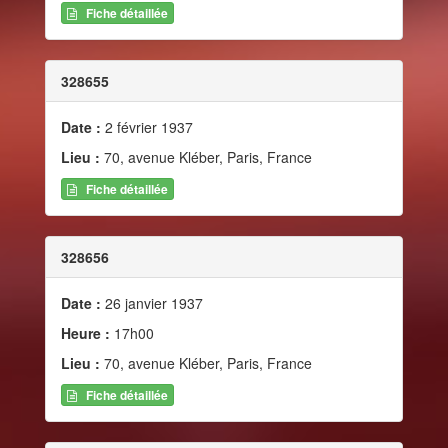
Fiche détaillée
328655
Date :
2 février 1937
Lieu :
70, avenue Kléber, Paris, France
Fiche détaillée
328656
Date :
26 janvier 1937
Heure :
17h00
Lieu :
70, avenue Kléber, Paris, France
Fiche détaillée