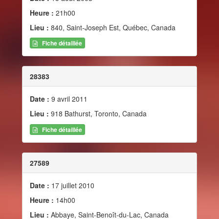
Heure :
21h00
Lieu :
840, Saint-Joseph Est, Québec, Canada
Fiche détaillée
28383
Date :
9 avril 2011
Lieu :
918 Bathurst, Toronto, Canada
Fiche détaillée
27589
Date :
17 juillet 2010
Heure :
14h00
Lieu :
Abbaye, Saint-Benoît-du-Lac, Canada