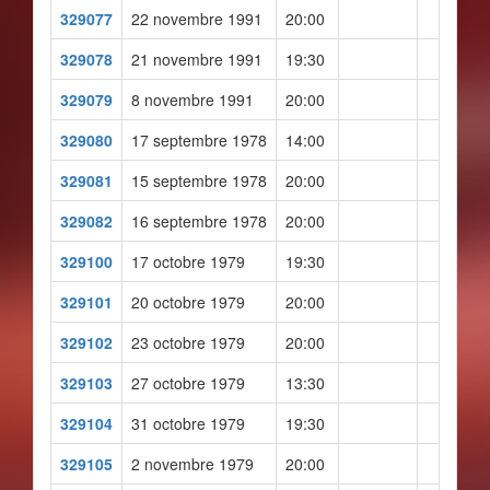
329077
22 novembre 1991
20:00
329078
21 novembre 1991
19:30
329079
8 novembre 1991
20:00
329080
17 septembre 1978
14:00
329081
15 septembre 1978
20:00
329082
16 septembre 1978
20:00
329100
17 octobre 1979
19:30
329101
20 octobre 1979
20:00
329102
23 octobre 1979
20:00
329103
27 octobre 1979
13:30
329104
31 octobre 1979
19:30
329105
2 novembre 1979
20:00