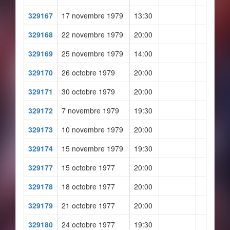
329167
17 novembre 1979
13:30
329168
22 novembre 1979
20:00
329169
25 novembre 1979
14:00
329170
26 octobre 1979
20:00
329171
30 octobre 1979
20:00
329172
7 novembre 1979
19:30
329173
10 novembre 1979
20:00
329174
15 novembre 1979
19:30
329177
15 octobre 1977
20:00
329178
18 octobre 1977
20:00
329179
21 octobre 1977
20:00
329180
24 octobre 1977
19:30