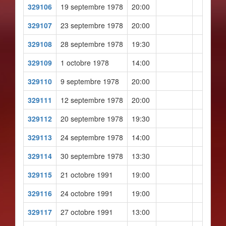
329106
19 septembre 1978
20:00
329107
23 septembre 1978
20:00
329108
28 septembre 1978
19:30
329109
1 octobre 1978
14:00
329110
9 septembre 1978
20:00
329111
12 septembre 1978
20:00
329112
20 septembre 1978
19:30
329113
24 septembre 1978
14:00
329114
30 septembre 1978
13:30
329115
21 octobre 1991
19:00
329116
24 octobre 1991
19:00
329117
27 octobre 1991
13:00