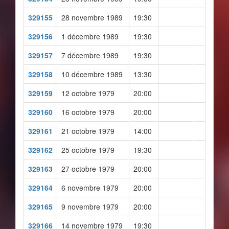
329155
28 novembre 1989
19:30
329156
1 décembre 1989
19:30
329157
7 décembre 1989
19:30
329158
10 décembre 1989
13:30
329159
12 octobre 1979
20:00
329160
16 octobre 1979
20:00
329161
21 octobre 1979
14:00
329162
25 octobre 1979
19:30
329163
27 octobre 1979
20:00
329164
6 novembre 1979
20:00
329165
9 novembre 1979
20:00
329166
14 novembre 1979
19:30