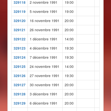
329118
2 novembre 1991
19:00
329119
5 novembre 1991
19:00
329120
16 novembre 1991
20:00
329121
26 novembre 1991
20:00
329122
1 décembre 1991
14:00
329123
4 décembre 1991
19:30
329124
7 décembre 1991
19:30
329125
24 novembre 1991
14:00
329126
27 novembre 1991
19:30
329127
30 novembre 1991
20:00
329128
3 décembre 1991
20:00
329129
6 décembre 1991
20:00