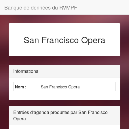
Banque de données du RVMPF
San Francisco Opera
Informations
Nom :
San Francisco Opera
Entrées d'agenda produites par San Francisco
Opera