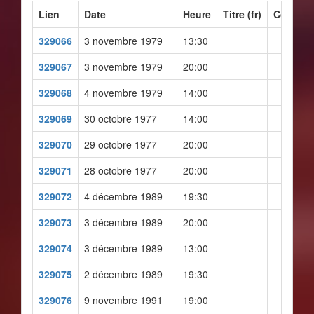
Lien
Date
Heure
Titre (fr)
Co-prod
329066
3 novembre 1979
13:30
329067
3 novembre 1979
20:00
329068
4 novembre 1979
14:00
329069
30 octobre 1977
14:00
329070
29 octobre 1977
20:00
329071
28 octobre 1977
20:00
329072
4 décembre 1989
19:30
329073
3 décembre 1989
20:00
329074
3 décembre 1989
13:00
329075
2 décembre 1989
19:30
329076
9 novembre 1991
19:00