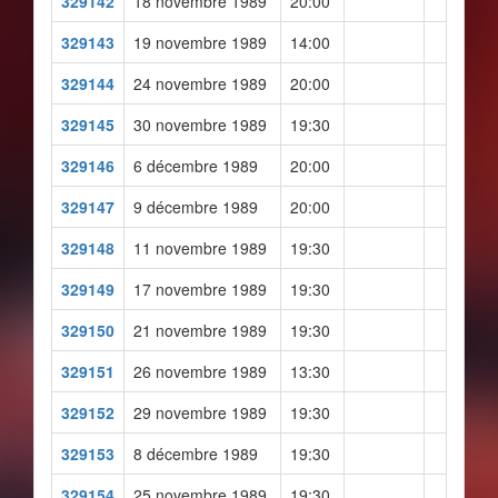
329142
18 novembre 1989
20:00
329143
19 novembre 1989
14:00
329144
24 novembre 1989
20:00
329145
30 novembre 1989
19:30
329146
6 décembre 1989
20:00
329147
9 décembre 1989
20:00
329148
11 novembre 1989
19:30
329149
17 novembre 1989
19:30
329150
21 novembre 1989
19:30
329151
26 novembre 1989
13:30
329152
29 novembre 1989
19:30
329153
8 décembre 1989
19:30
329154
25 novembre 1989
19:30