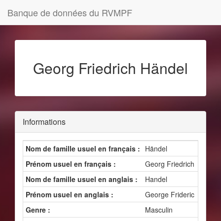
Banque de données du RVMPF
Georg Friedrich Händel
Informations
Nom de famille usuel en français :
Händel
Prénom usuel en français :
Georg Friedrich
Nom de famille usuel en anglais :
Handel
Prénom usuel en anglais :
George Frideric
Genre :
Masculin