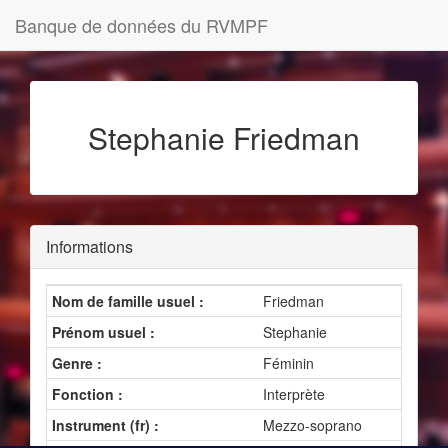
Banque de données du RVMPF
Stephanie Friedman
Informations
Nom de famille usuel :
Friedman
Prénom usuel :
Stephanie
Genre :
Féminin
Fonction :
Interprète
Instrument (fr) :
Mezzo-soprano