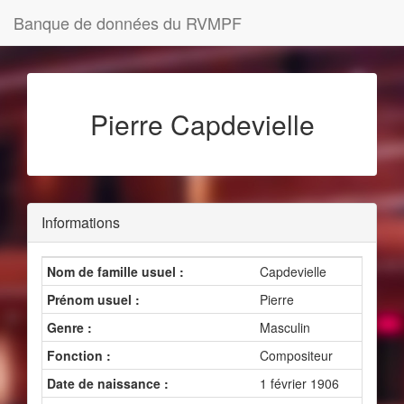
Banque de données du RVMPF
Pierre Capdevielle
Informations
Nom de famille usuel :
Capdevielle
Prénom usuel :
Pierre
Genre :
Masculin
Fonction :
Compositeur
Date de naissance :
1 février 1906