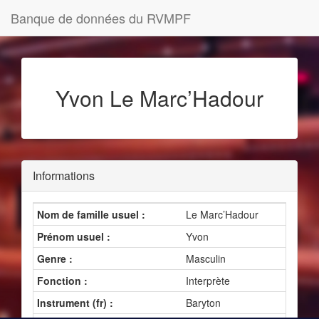
Banque de données du RVMPF
Yvon Le Marc’Hadour
Informations
Nom de famille usuel :
Le Marc’Hadour
Prénom usuel :
Yvon
Genre :
Masculin
Fonction :
Interprète
Instrument (fr) :
Baryton