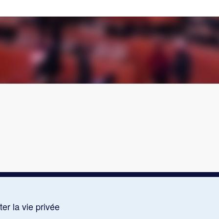
er la vie privée