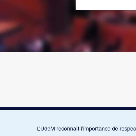
L’UdeM reconnaît l’importance de respect