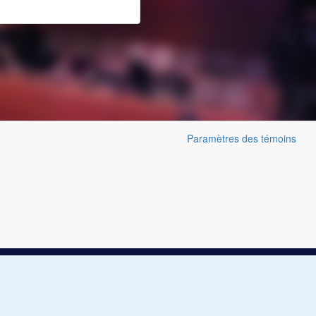
Paramètres des témoins