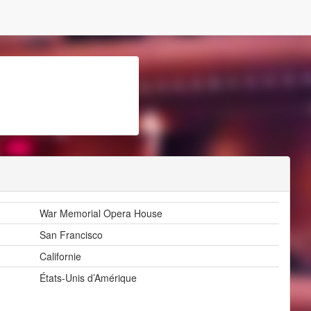
War Memorial Opera House
San Francisco
Californie
États-Unis d’Amérique