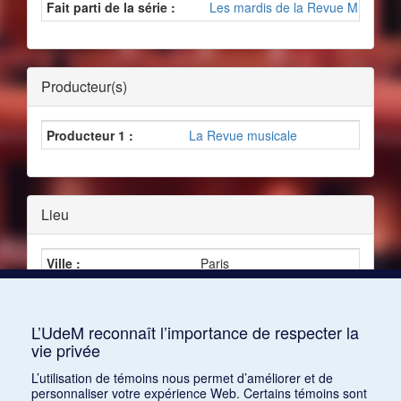
Fait parti de la série :
Les mardis de la Revue Musicale
Producteur(s)
Producteur 1 :
La Revue musicale
Lieu
Ville :
Paris
Pays :
France
L’UdeM reconnaît l’importance de respecter la
vie privée
Programme
L’utilisation de témoins nous permet d’améliorer et de
personnaliser votre expérience Web. Certains témoins sont