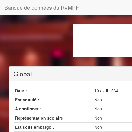
Banque de données du RVMPF
Global
Date :
10 avril 1934
Est annulé :
Non
À confirmer :
Non
Représentation scolaire :
Non
Est sous embargo :
Non