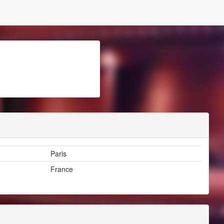
Paris
France